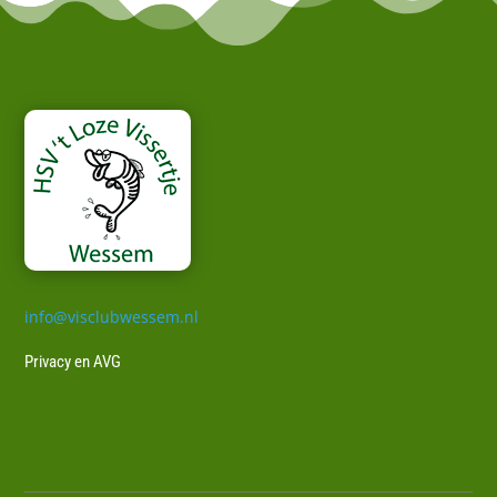
info@visclubwessem.nl
Privacy en AVG