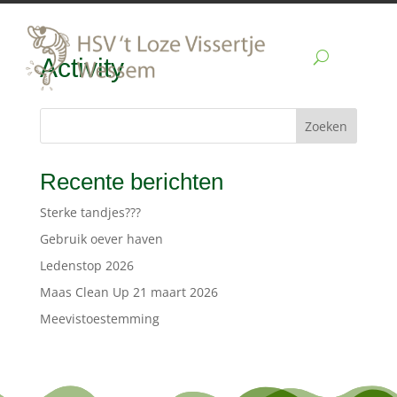
Activity
Zoeken
Recente berichten
Sterke tandjes???
Gebruik oever haven
Ledenstop 2026
Maas Clean Up 21 maart 2026
Meevistoestemming