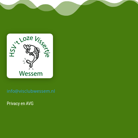
info@visclubwessem.nl
Privacy en AVG