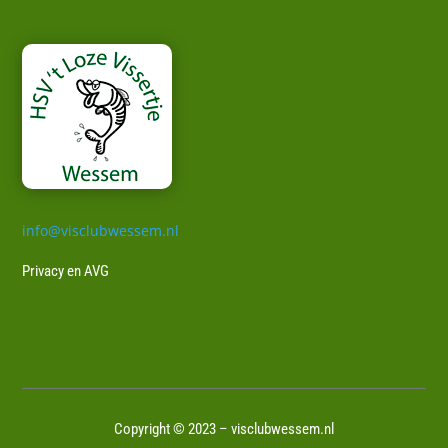
info@visclubwessem.nl
Privacy en AVG
Copyright © 2023 – visclubwessem.nl