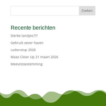
Zoeken
Recente berichten
Sterke tandjes???
Gebruik oever haven
Ledenstop 2026
Maas Clean Up 21 maart 2026
Meevistoestemming