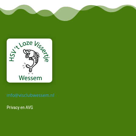
info@visclubwessem.nl
Privacy en AVG