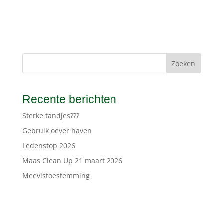
Zoeken
Recente berichten
Sterke tandjes???
Gebruik oever haven
Ledenstop 2026
Maas Clean Up 21 maart 2026
Meevistoestemming