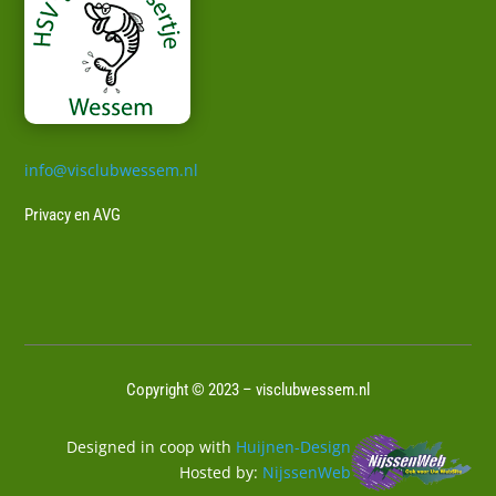
info@visclubwessem.nl
Privacy en AVG
Copyright © 2023 – visclubwessem.nl
Designed in coop with
Huijnen-Design
Hosted by:
NijssenWeb