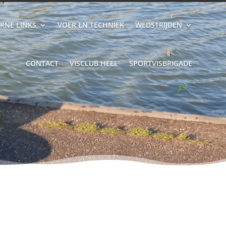
RNE LINKS
VOER EN TECHNIEK
WEDSTRIJDEN
CONTACT
VISCLUB HEEL
SPORTVISBRIGADE