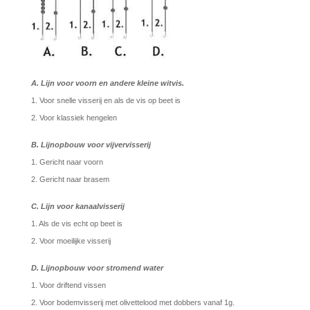
A. Lijn voor voorn en andere kleine witvis.
1. Voor snelle visserij en als de vis op beet is
2. Voor klassiek hengelen
B. Lijnopbouw voor vijvervisserij
1. Gericht naar voorn
2. Gericht naar brasem
C. Lijn voor kanaalvisserij
1. Als de vis echt op beet is
2. Voor moeilijke visserij
D. Lijnopbouw voor stromend water
1. Voor driftend vissen
2. Voor bodemvisserij met olivettelood met dobbers vanaf 1g.