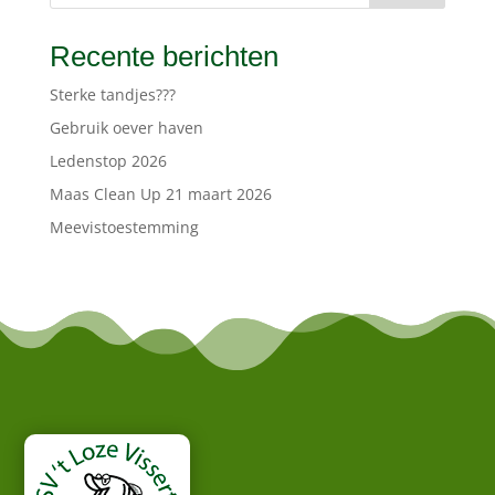
Recente berichten
Sterke tandjes???
Gebruik oever haven
Ledenstop 2026
Maas Clean Up 21 maart 2026
Meevistoestemming