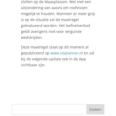
stellen op de Maasplassen. Wel met een
uitzondering van aasvis om roofvissen
mogelijk te houden. Wanneer er meer grip
is op de situatie zal de maatregel
geëvalueerd worden. Het leefnetverbod
geldt overigens niet voor vergunde
wedstrijden.
Deze maatregel staat op dit moment al
gepubliceerd op
www.visplanner.nl
en zal
bij de volgende update ook in de App
zichtbaar zijn.
Zoeken