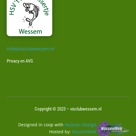
info@visclubwessem.nl
Privacy en AVG
Copyright © 2023 – visclubwessem.nl
Designed in coop with
Huijnen-Design
Hosted by:
NijssenWeb