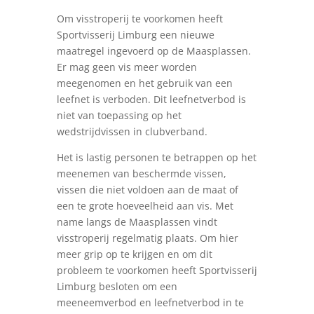
Om visstroperij te voorkomen heeft
Sportvisserij Limburg een nieuwe
maatregel ingevoerd op de Maasplassen.
Er mag geen vis meer worden
meegenomen en het gebruik van een
leefnet is verboden. Dit leefnetverbod is
niet van toepassing op het
wedstrijdvissen in clubverband.
Het is lastig personen te betrappen op het
meenemen van beschermde vissen,
vissen die niet voldoen aan de maat of
een te grote hoeveelheid aan vis. Met
name langs de Maasplassen vindt
visstroperij regelmatig plaats. Om hier
meer grip op te krijgen en om dit
probleem te voorkomen heeft Sportvisserij
Limburg besloten om een
meeneemverbod en leefnetverbod in te