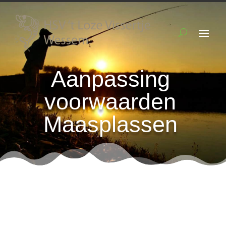
Aanpassing
voorwaarden
Maasplassen