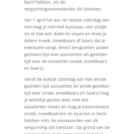
bezit hebben, als de
vergunningsvoorwaarden dit toestaan.
Van 1 april tot aan de laatste zaterdag van
mei mag je niet met kunstaas, een stukje
vis of met een dode vis vissen en moet je
iedere snoek, snoekbaars of baars die je
eventueel vangt, direct terugzetten (zowel
gesloten tijd voor aassoorten als gesloten
tijd voor de vissoorten snoek, snoekbaars
en baars).
Vanaf de laatste zaterdag van mei (einde
gesloten tijd aassoorten én einde gesloten
tijd voor snoek, snoekbaars en baars) mag
je wettelijk gezien weer met alle
aassoorten vissen en mag je bovenmaatse
snoek, snoekbaarzen en baarzen in bezit
hebben mits de voorwaarden van de
vergunning dat toestaan. Op grond van de