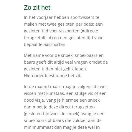
Zo zit het:
In het voorjaar hebben sportvissers te
maken met twee gesloten periodes: een
gesloten tijd voor vissoorten (=directe
terugzetplicht) én een gesloten tijd voor
bepaalde aassoorten.
Met name voor de snoek, snoekbaars en
baars geeft dit altijd veel vragen omdat de
gesloten tijden niet gelijk lopen.
Hieronder leest u hoe het zit.
In de maand maart mag je volgens de wet
vissen met kunstaas, een stukje vis of een
dood visje. Vang je hiermee een snoek
dan moet je deze direct terugzetten
(gesloten tijd voor de snoek). Vang je een
snoekbaars of baars die voldoet aan de
minimummaat dan mag je deze wel in