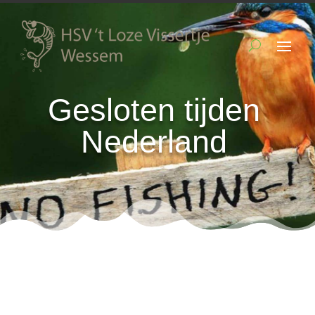
Gesloten tijden
Nederland