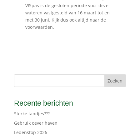
VISpas is de gesloten periode voor deze
wateren vastgesteld van 16 maart tot en
met 30 juni. Kijk dus ook altijd naar de
voorwaarden.
Zoeken
Recente berichten
Sterke tandjes???
Gebruik oever haven
Ledenstop 2026