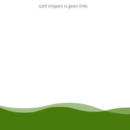
(zelf intypen is geen link)