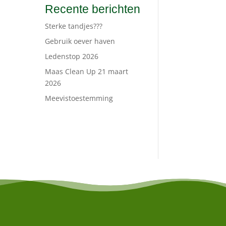
Recente berichten
Sterke tandjes???
Gebruik oever haven
Ledenstop 2026
Maas Clean Up 21 maart
2026
Meevistoestemming