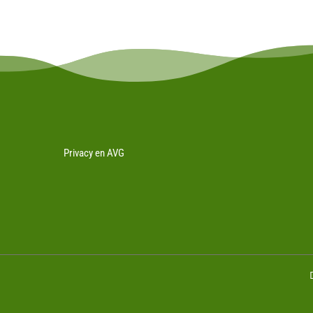
Privacy en AVG