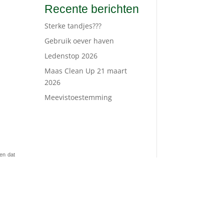
Recente berichten
Sterke tandjes???
Gebruik oever haven
Ledenstop 2026
Maas Clean Up 21 maart
2026
Meevistoestemming
en dat