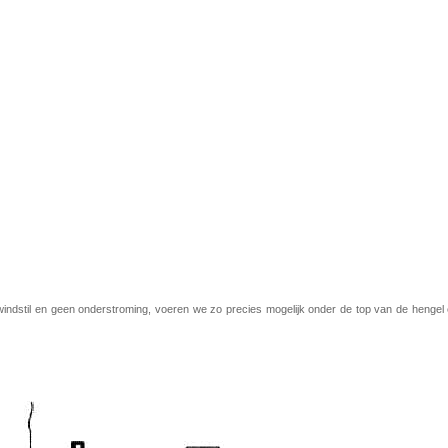
ndstil en geen onderstroming, voeren we zo precies mogelijk onder de top van de hengel 