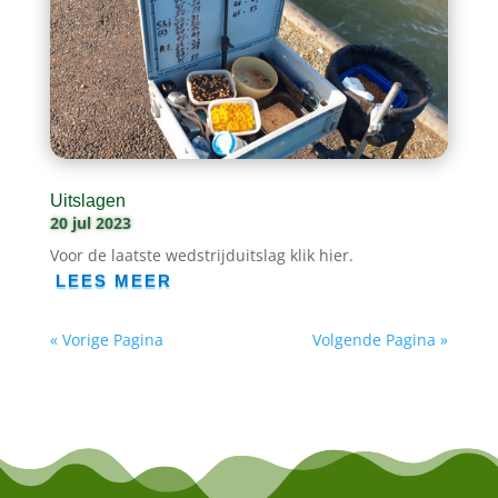
Uitslagen
20 jul 2023
Voor de laatste wedstrijduitslag klik hier.
LEES MEER
« Vorige Pagina
Volgende Pagina »