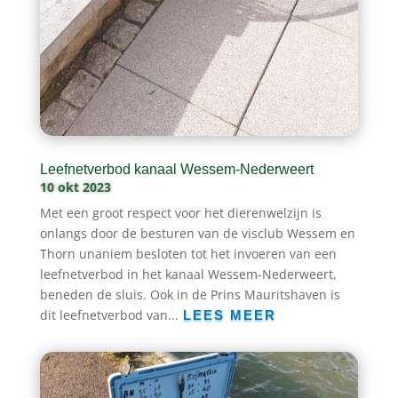
Leefnetverbod kanaal Wessem-Nederweert
10 okt 2023
Met een groot respect voor het dierenwelzijn is
onlangs door de besturen van de visclub Wessem en
Thorn unaniem besloten tot het invoeren van een
leefnetverbod in het kanaal Wessem-Nederweert,
beneden de sluis. Ook in de Prins Mauritshaven is
dit leefnetverbod van...
LEES MEER