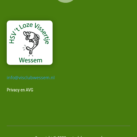
info@visclubwessem.nl
Privacy en AVG