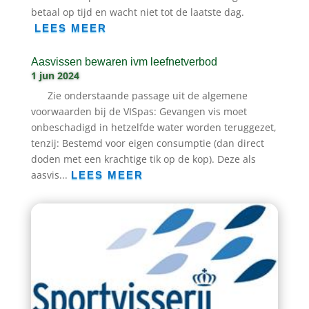
betaal op tijd en wacht niet tot de laatste dag.
LEES MEER
Aasvissen bewaren ivm leefnetverbod
1 jun 2024
Zie onderstaande passage uit de algemene
voorwaarden bij de VISpas: Gevangen vis moet
onbeschadigd in hetzelfde water worden teruggezet,
tenzij: Bestemd voor eigen consumptie (dan direct
doden met een krachtige tik op de kop). Deze als
aasvis...
LEES MEER