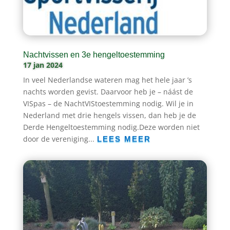
Nachtvissen en 3e hengeltoestemming
17 jan 2024
In veel Nederlandse wateren mag het hele jaar ’s
nachts worden gevist. Daarvoor heb je – náást de
VISpas – de NachtVIStoestemming nodig. Wil je in
Nederland met drie hengels vissen, dan heb je de
Derde Hengeltoestemming nodig.Deze worden niet
door de vereniging...
LEES MEER