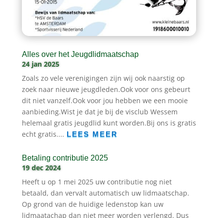
Alles over het Jeugdlidmaatschap
24 jan 2025
Zoals zo vele verenigingen zijn wij ook naarstig op
zoek naar nieuwe jeugdleden.Ook voor ons gebeurt
dit niet vanzelf.Ook voor jou hebben we een mooie
aanbieding.Wist je dat je bij de visclub Wessem
helemaal gratis jeugdlid kunt worden.Bij ons is gratis
echt gratis....
LEES MEER
Betaling contributie 2025
19 dec 2024
Heeft u op 1 mei 2025 uw contributie nog niet
betaald, dan vervalt automatisch uw lidmaatschap.
Op grond van de huidige ledenstop kan uw
lidmaatachap dan niet meer worden verlengd. Dus