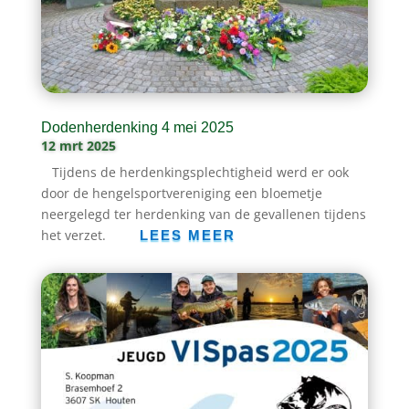
Dodenherdenking 4 mei 2025
12 mrt 2025
Tijdens de herdenkingsplechtigheid werd er ook
door de hengelsportvereniging een bloemetje
neergelegd ter herdenking van de gevallenen tijdens
het verzet.
LEES MEER