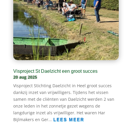
Visproject St Daelzicht een groot succes
20 aug 2025
Visproject Stichting Daelzicht in Heel groot succes
dankzij inzet van vrijwilligers. Tijdens het vissen
samen met de cliënten van Daelzicht werden 2 van
onze leden in het zonnetje gezet wegens de
langdurige inzet als vrijwilliger. Het waren Har
Bijlmakers en Ger...
LEES MEER