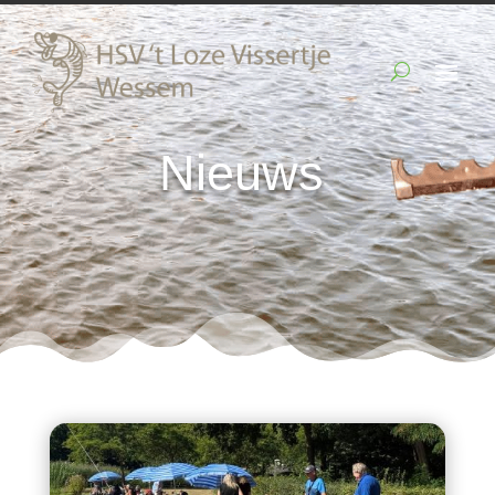
Nieuws