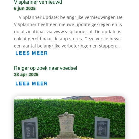
Visplanner vernieuwd
6 jun 2025
VISplanner update: belangrijke vernieuwingen De
VISplanner heeft een nieuwe update gekregen en is
nu al zichtbaar via www.visplanner.nl. De update is
ook uitgerold naar de app stores. Deze versie bevat
een aantal belangrijke verbeteringen en stappen...
LEES MEER
Reiger op zoek naar voedsel
28 apr 2025
LEES MEER